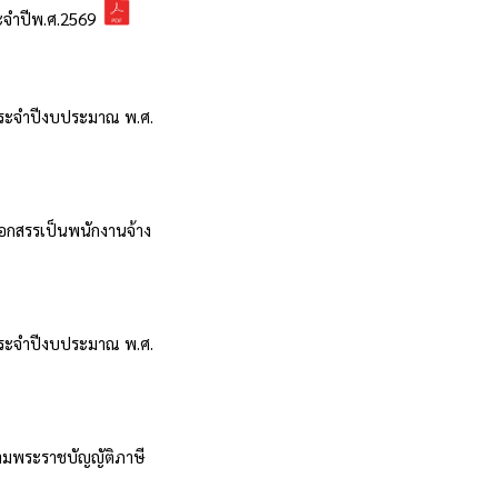
ระจำปีพ.ศ.2569
 ประจำปีงบประมาณ พ.ศ.
ือกสรรเป็นพนักงานจ้าง
 ประจำปีงบประมาณ พ.ศ.
มพระราชบัญญัติภาษี