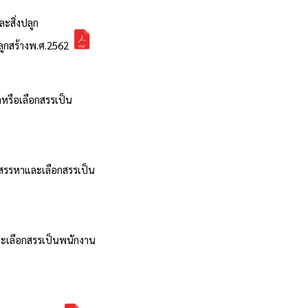
ะสิ่งปลูก
ลูกสร้างพ.ศ.2562
หรือเลือกสรรเป็น
อสรรหาและเลือกสรรเป็น
และเลือกสรรเป็นพนักงาน