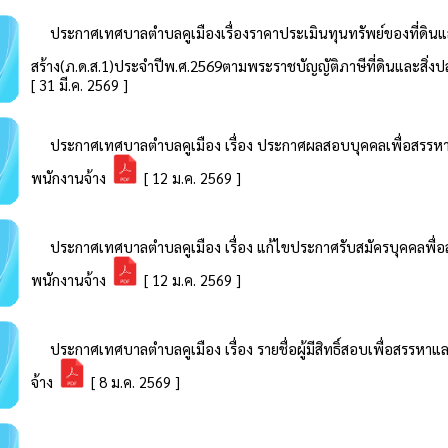
ประกาศเทศบาลตำบลคูเมืองเรื่องราคาประเมินทุนทรัพย์ของที่ดินแล
สร้าง(ภ.ด.ส.1)ประจำปีพ.ศ.2569ตามพระราชบัญญัติภาษีที่ดินและสิ่งป
[ 31 มี.ค. 2569 ]
ประกาศเทศบาลตำบลคูเมือง เรื่อง ประกาศผลสอบบุคคลเพื่อสรรหา
พนักงานจ้าง
[ 12 ม.ค. 2569 ]
ประกาศเทศบาลตำบลคูเมือง เรื่อง แก้ไขประกาศรับสมัครบุคคลพื่
พนักงานจ้าง
[ 12 ม.ค. 2569 ]
ประกาศเทศบาลตำบลคูเมือง เรื่อง รายชื่อผู้มีสิทธิ์สอบเพื่อสรรหา
จ้าง
[ 8 ม.ค. 2569 ]