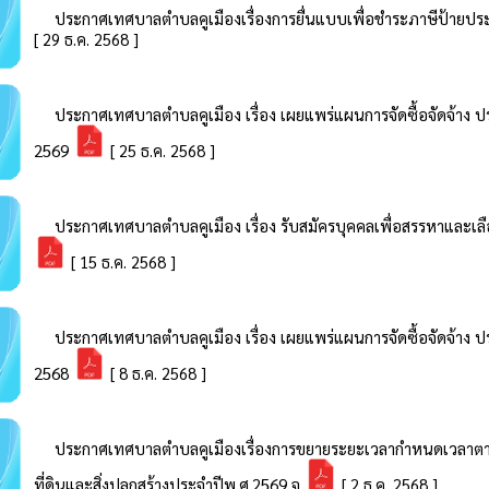
ประกาศเทศบาลตำบลคูเมืองเรื่องการยื่นแบบเพื่อชำระภาษีป้ายป
[ 29 ธ.ค. 2568 ]
ประกาศเทศบาลตำบลคูเมือง เรื่อง เผยแพร่แผนการจัดซื้อจัดจ้าง
2569
[ 25 ธ.ค. 2568 ]
ประกาศเทศบาลตำบลคูเมือง เรื่อง รับสมัครบุคคลเพื่อสรรหาและเล
[ 15 ธ.ค. 2568 ]
ประกาศเทศบาลตำบลคูเมือง เรื่อง เผยแพร่แผนการจัดซื้อจัดจ้าง
2568
[ 8 ธ.ค. 2568 ]
ประกาศเทศบาลตำบลคูเมืองเรื่องการขยายระยะเวลากำหนดเวลาตา
ที่ดินและสิ่งปลูกสร้างประจำปีพ.ศ.2569 จ
[ 2 ธ.ค. 2568 ]