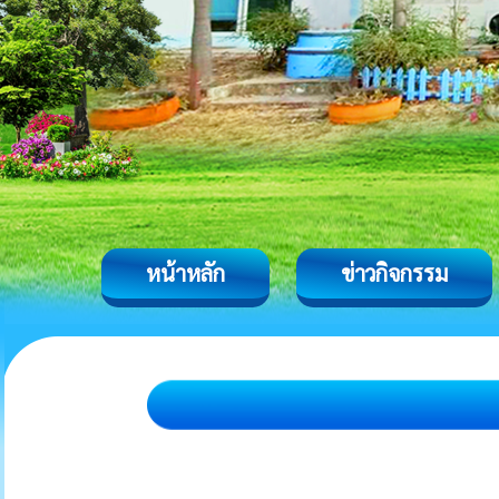
หน้าหลัก
ข่าวกิจกรรม