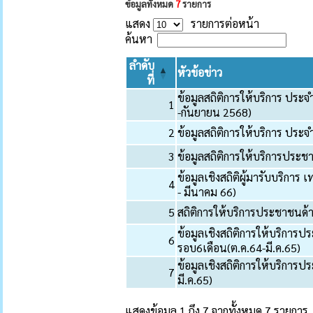
ข้อมูลทั้งหมด
7
รายการ
แสดง
รายการต่อหน้า
ค้นหา
ลำดับ
หัวข้อข่าว
ที่
ข้อมูลสถิติการให้บริการ ปร
1
-กันยายน 2568)
2
ข้อมูลสถิติการให้บริการ ประ
3
ข้อมูลสถิติการให้บริการประ
ข้อมูลเชิงสถิติผู้มารับบริกา
4
- มีนาคม 66)
5
สถิติการให้บริการประชาชนด
ข้อมูลเชิงสถิติการให้บริกา
6
รอบ6เดือน(ต.ค.64-มี.ค.65)
ข้อมูลเชิงสถิติการให้บริกา
7
มี.ค.65)
แสดงข้อมูล 1 ถึง 7 จากทั้งหมด 7 รายการ