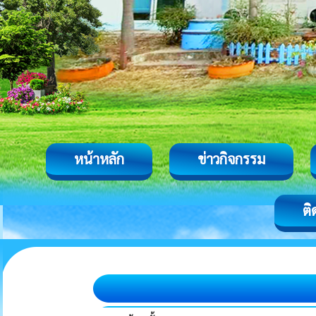
หน้าหลัก
ข่าวกิจกรรม
ติ