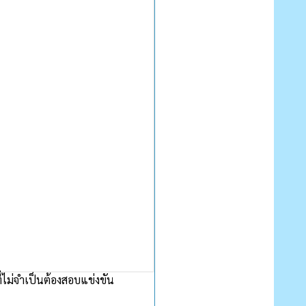
ที่ไม่จำเป็นต้องสอบแข่งขัน