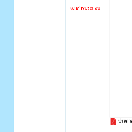
เอกสารประกอบ
ประกาศค