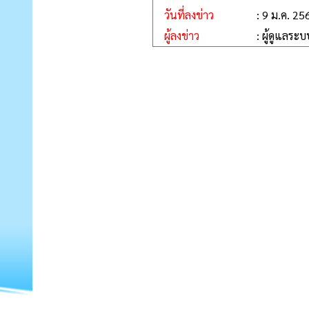
วันที่ลงข่าว
: 9 ม.ค. 25
ผู้ลงข่าว
: ผู้ดูแลระบ