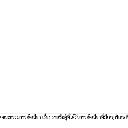
ณะกรรมการคัดเลือก เรื่อง รายชื่อผู้ที่ได้รับการคัดเลือกที่มีเหตุพิเศษ