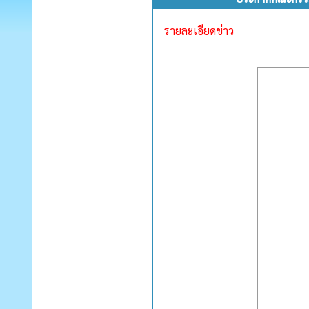
รายละเอียดข่าว