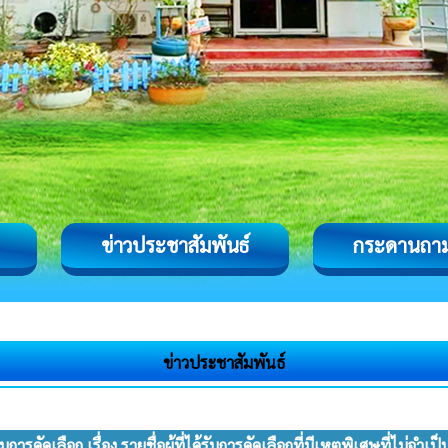
ข่าวประชาสัมพันธ์
กระดานถา
ข่าวประชาสัมพันธ์
คัดเลือก เรื่อง รายชื่อผู้ที่ได้รับการคัดเลือกที่มีเหตุพิเศษที่ไม่จำเ