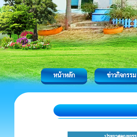
หน้าหลัก
ข่าวกิจกรรม
ประกาศคณะกรรมการ