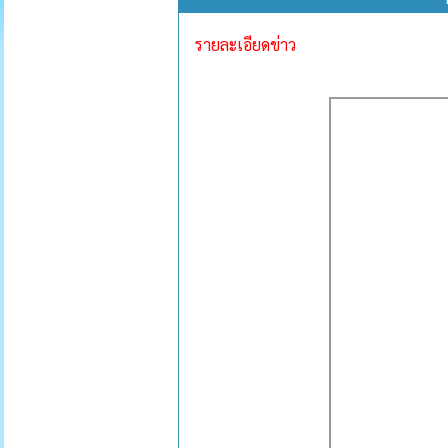
รายละเอียดข่าว