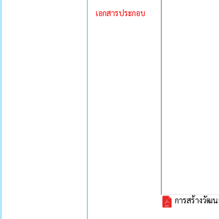
เอกสารประกอบ
การสร้างวัฒ