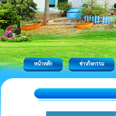
หน้าหลัก
ข่าวกิจกรรม