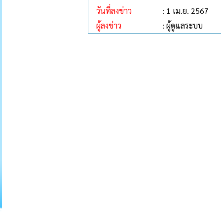
วันที่ลงข่าว
: 1 เม.ย. 2567
ผู้ลงข่าว
: ผู้ดูแลระบบ