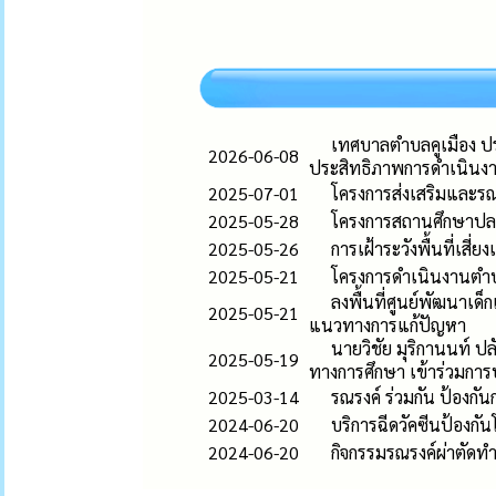
เทศบาลตำบลคูเมือง ปร
2026-06-08
ประสิทธิภาพการดำเนินง
2025-07-01
โครงการส่งเสริมและรณ
2025-05-28
โครงการสถานศึกษาปลอ
2025-05-26
การเฝ้าระวังพื้นที่เส
2025-05-21
โครงการดำเนินงานตำบ
ลงพื้นที่ศูนย์พัฒนาเด
2025-05-21
แนวทางการแก้ปัญหา
นายวิชัย มุริกานนท์ 
2025-05-19
ทางการศึกษา เข้าร่วมกา
2025-03-14
รณรงค์ ร่วมกัน ป้องก
2024-06-20
บริการฉีดวัคซีนป้องกั
2024-06-20
กิจกรรมรณรงค์ผ่าตัดท