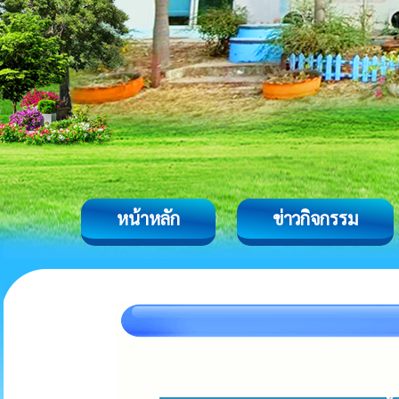
หน้าหลัก
ข่าวกิจกรรม