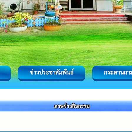
ข่าวประชาสัมพันธ์
กระดานถา