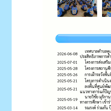
เทศบาลตำบลคูเม
2026-06-08
ประสิทธิภาพการดำ
2025-07-01
โครงการส่งเสริ
2025-05-28
โครงการสถานศึก
2025-05-26
การเฝ้าระวังพื้
2025-05-21
โครงการดำเนิน
ลงพื้นที่ศูนย์พ
2025-05-21
แนวทางการแก้ปัญ
นายวิชัย มุริก
2025-05-19
ทางการศึกษา เข้า
2025-03-14
รณรงค์ ร่วมกัน