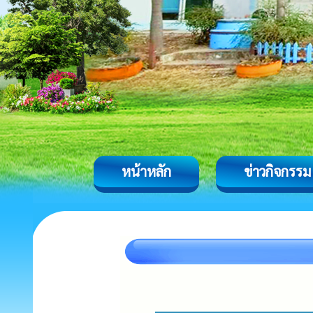
หน้าหลัก
ข่าวกิจกรรม